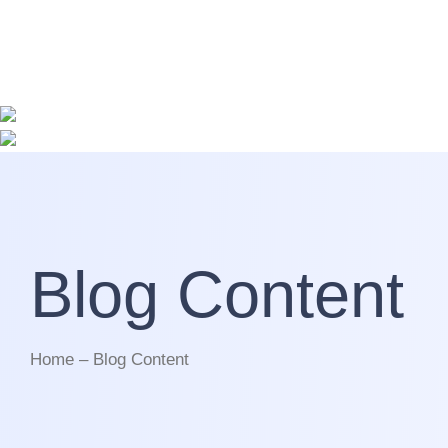
Blog Content
Home – Blog Content