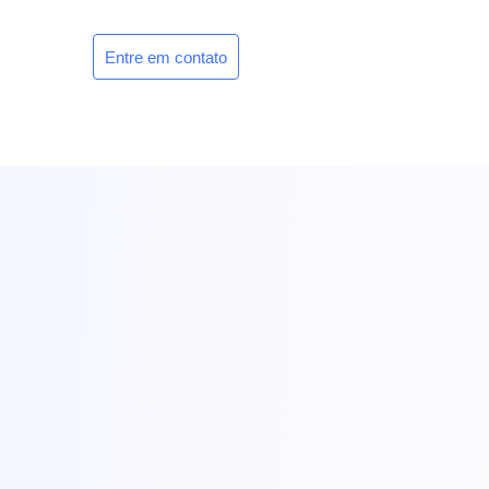
Entre em contato